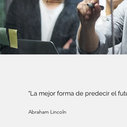
"La mejor forma de predecir el fut
Abraham Lincoln