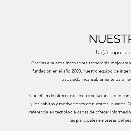
NUESTR
Un(a) importan
Gracias a nuestra innovadora tecnología mejoramos 
fundación en el año 2000, nuestro equipo de inge
trabajado incansablemente para lle
Con el fin de ofrecer excelentes soluciones, dedica
y los hábitos y motivaciones de nuestros usuarios. N
referencia en tecnología capaz de ofrecer informació
las principales empresas del se