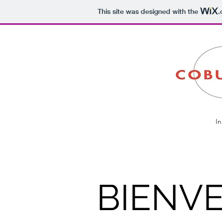
This site was designed with the
.
In
BIENVE